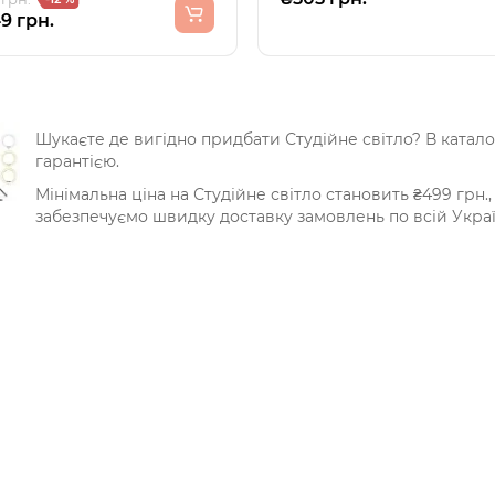
9 грн.
Шукаєте де вигідно придбати Студійне світло? В катало
гарантією.
Мінімальна ціна на Студійне світло становить ₴499 грн., 
забезпечуємо швидку доставку замовлень по всій Украї