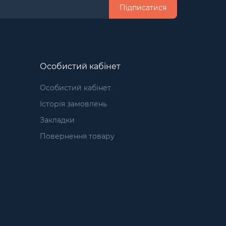
Підписатися
Особистий кабінет
Особистий кабінет
Історія замовлень
Закладки
Повернення товару