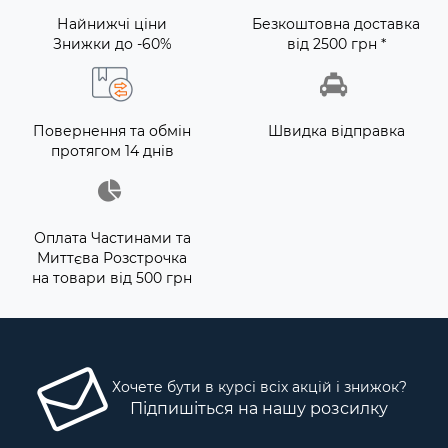
Найнижчі ціни
Безкоштовна доставка
Знижки до -60%
від 2500 грн *
Повернення та обмін
Швидка відправка
протягом 14 днів
Оплата Частинами та
Миттєва Розстрочка
на товари від 500 грн
Хочете бути в курсі всіх акцій і знижок?
Підпишіться на нашу розсилку