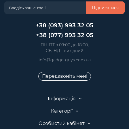
Підписатися
+38 (093) 993 32 05
+38 (077) 993 32 05
 ПН-ПТ з 09:00 до 18:00, 
 СБ, НД - вихідний
info@gadgetguys.com.ua
Передзвоніть мені
Інформація
Категорії
Особистий кабінет