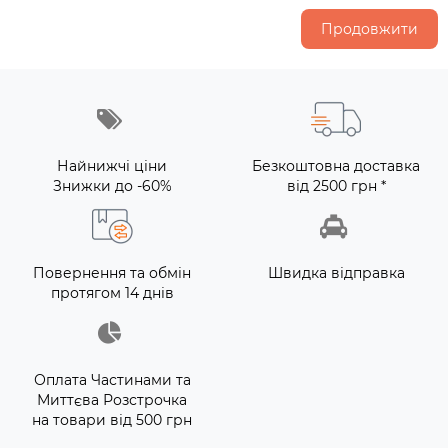
Продовжити
Найнижчі ціни
Безкоштовна доставка
Знижки до -60%
від 2500 грн *
Повернення та обмін
Швидка відправка
протягом 14 днів
Оплата Частинами та
Миттєва Розстрочка
на товари від 500 грн