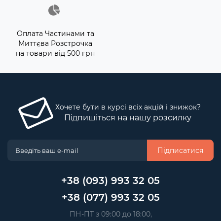
Оплата Частинами та
Миттєва Розстрочка
на товари від 500 грн
Хочете бути в курсі всіх акцій і знижок?
Підпишіться на нашу розсилку
Підписатися
+38 (093) 993 32 05
+38 (077) 993 32 05
 ПН-ПТ з 09:00 до 18:00, 