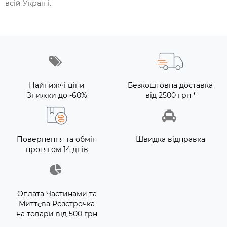
всій Україні.
Найнижчі ціни
Безкоштовна доставка
Знижки до -60%
від 2500 грн *
Повернення та обмін
Швидка відправка
протягом 14 днів
Оплата Частинами та
Миттєва Розстрочка
на товари від 500 грн