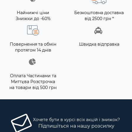
Найнижчі ціни
Безкоштовна доставка
Знижки до -60%
від 2500 грн *
Повернення та обмін
Швидка відправка
протягом 14 днів
Оплата Частинами та
Миттєва Розстрочка
на товари від 500 грн
Хочете бути в курсі всіх акцій і знижок?
Підпишіться на нашу розсилку