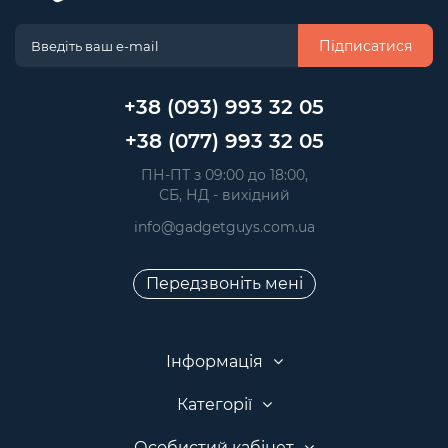
Підписатися
+38 (093) 993 32 05
+38 (077) 993 32 05
 ПН-ПТ з 09:00 до 18:00, 
 СБ, НД - вихідний
info@gadgetguys.com.ua
Передзвоніть мені
Інформація
Категорії
Особистий кабінет