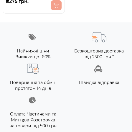
₴275 грн.
Найнижчі ціни
Безкоштовна доставка
Знижки до -60%
від 2500 грн *
Повернення та обмін
Швидка відправка
протягом 14 днів
Оплата Частинами та
Миттєва Розстрочка
на товари від 500 грн