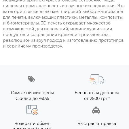
медицина, архитектура, автомобилестроение, мода,
пищевая промышленность и научные исследования. Эта
категория также включает широкий выбор материалов
для печати, включающих пластики, металлы, композиты
и биоматериалы. 3D печать открывает множество
возможностей для инноваций, индивидуализации
продуктов и сокращения времени производства,
революционизируя подход к изготовлению прототипов
и серийному производству.
Самые низкие цены
Бесплатная доставка
Скидки до -60%
от 2500 грн*
Возврат и обмен
Быстрая отправка