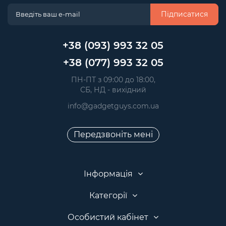
Підписатися
+38 (093) 993 32 05
+38 (077) 993 32 05
 ПН-ПТ з 09:00 до 18:00, 
 СБ, НД - вихідний
info@gadgetguys.com.ua
Передзвоніть мені
Інформація
Категорії
Особистий кабінет