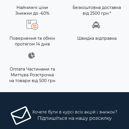
Найнижчі ціни
Безкоштовна доставка
Знижки до -60%
від 2500 грн *
Повернення та обмін
Швидка відправка
протягом 14 днів
Оплата Частинами та
Миттєва Розстрочка
на товари від 500 грн
Хочете бути в курсі всіх акцій і знижок?
Підпишіться на нашу розсилку