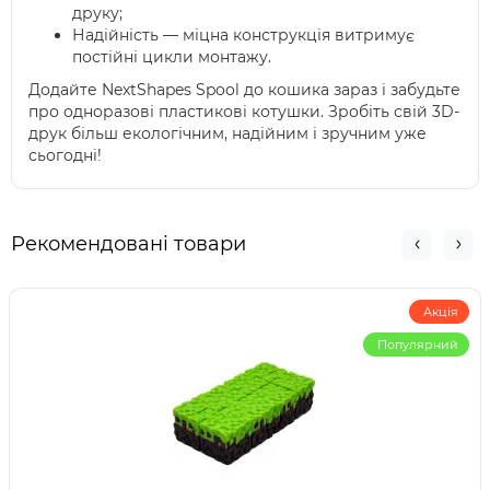
друку;
Надійність — міцна конструкція витримує
постійні цикли монтажу.
Додайте NextShapes Spool до кошика зараз і забудьте
про одноразові пластикові котушки. Зробіть свій 3D-
друк більш екологічним, надійним і зручним уже
сьогодні!
Рекомендовані товари
Акція
Популярний