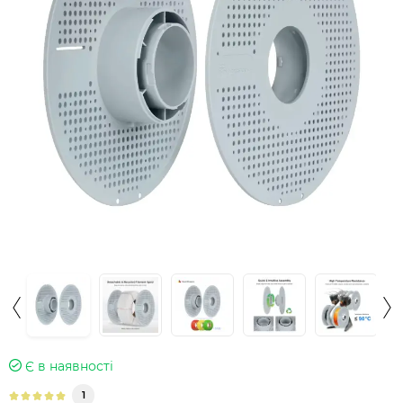
Є в наявності
1