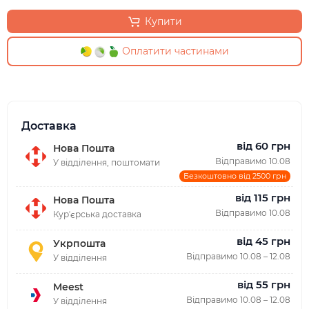
Купити
Оплатити частинами
Доставка
від 60 грн
Нова Пошта
Відправимо 10.08
У відділення, поштомати
Безкоштовно від 2500 грн
від 115 грн
Нова Пошта
Відправимо 10.08
Курʼєрська доставка
від 45 грн
Укрпошта
Відправимо 10.08 – 12.08
У відділення
від 55 грн
Meest
Відправимо 10.08 – 12.08
У відділення