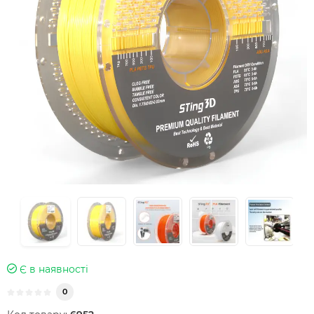
Є в наявності
0