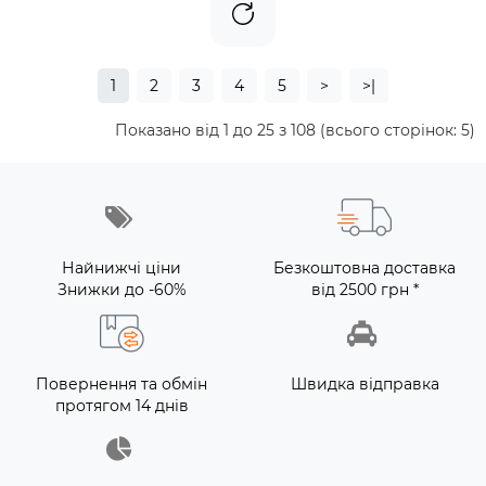
1
2
3
4
5
>
>|
Показано від 1 до 25 з 108 (всього сторінок: 5)
Найнижчі ціни
Безкоштовна доставка
Знижки до -60%
від 2500 грн *
Повернення та обмін
Швидка відправка
протягом 14 днів