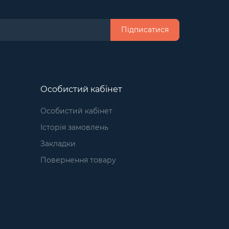
Підписатися
Особистий кабінет
Особистий кабінет
Історія замовлень
Закладки
Повернення товару