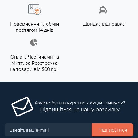
Повернення та обмін
Швидка відправка
протягом 14 днів
Оплата Частинами та
Миттєва Розстрочка
на товари від 500 грн
Хочете бути в курсі всіх акцій і знижок?
Підпишіться на нашу розсилку
Підписатися