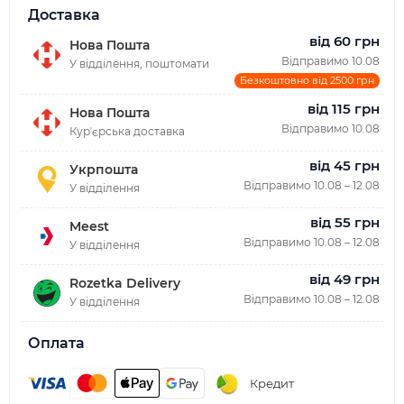
Доставка
від 60 грн
Нова Пошта
Відправимо 10.08
У відділення, поштомати
Безкоштовно від 2500 грн
від 115 грн
Нова Пошта
Відправимо 10.08
Курʼєрська доставка
від 45 грн
Укрпошта
Відправимо 10.08 – 12.08
У відділення
від 55 грн
Meest
Відправимо 10.08 – 12.08
У відділення
від 49 грн
Rozetka Delivery
Відправимо 10.08 – 12.08
У відділення
Оплата
Кредит