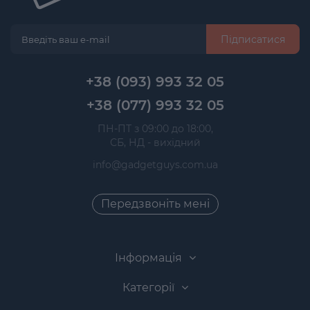
Підписатися
+38 (093) 993 32 05
+38 (077) 993 32 05
 ПН-ПТ з 09:00 до 18:00, 
 СБ, НД - вихідний
info@gadgetguys.com.ua
Передзвоніть мені
Інформація
Категорії