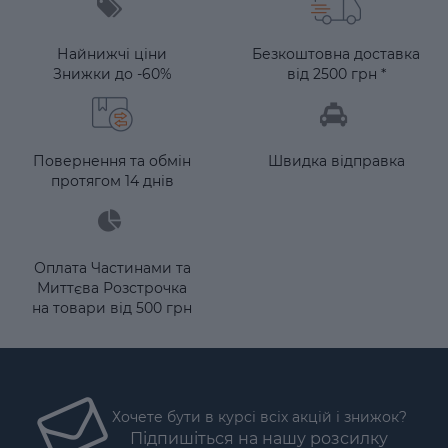
Найнижчі ціни
Безкоштовна доставка
Знижки до -60%
від 2500 грн *
Повернення та обмін
Швидка відправка
протягом 14 днів
Оплата Частинами та
Миттєва Розстрочка
на товари від 500 грн
Хочете бути в курсі всіх акцій і знижок?
Підпишіться на нашу розсилку