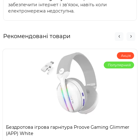
забезпечити інтернет і зв'язок, навіть коли
електромережа недоступна.
Рекомендовані товари
Акція
Популярний
Бездротова ігрова гарнітура Proove Gaming Glimmer
(APP) White