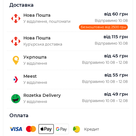
Доставка
від 60 грн
Нова Пошта
Відправимо 10.08
У відділення, поштомати
Безкоштовно від 2500 грн
від 115 грн
Нова Пошта
Відправимо 10.08
Курʼєрська доставка
від 45 грн
Укрпошта
Відправимо 10.08 – 12.08
У відділення
від 55 грн
Meest
Відправимо 10.08 – 12.08
У відділення
від 49 грн
Rozetka Delivery
Відправимо 10.08 – 12.08
У відділення
Оплата
Кредит