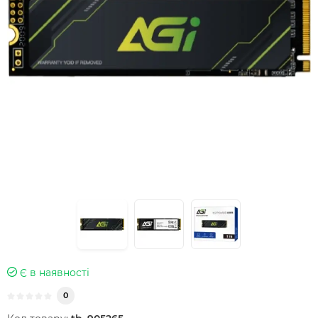
Є в наявності
0