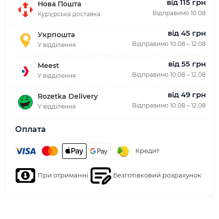
від 115 грн
Нова Пошта
Відправимо 10.08
Курʼєрська доставка
від 45 грн
Укрпошта
Відправимо 10.08 – 12.08
У відділення
від 55 грн
Meest
Відправимо 10.08 – 12.08
У відділення
від 49 грн
Rozetka Delivery
Відправимо 10.08 – 12.08
У відділення
Оплата
Кредит
При отриманні
Безготівковий розрахунок