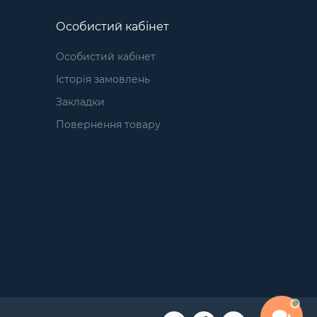
Особистий кабінет
Особистий кабінет
Історія замовлень
Закладки
Повернення товару