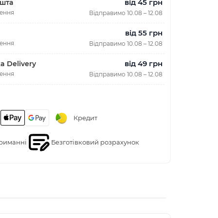
від 45 грн
шта
лення
Відправимо 10.08 – 12.08
від 55 грн
лення
Відправимо 10.08 – 12.08
від 49 грн
a Delivery
лення
Відправимо 10.08 – 12.08
Кредит
риманні
Безготівковий розрахунок