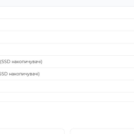
(SSD накопичувачі)
SSD накопичувачі)