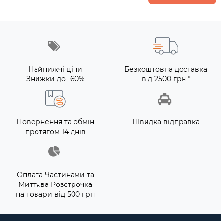
Найнижчі ціни
Безкоштовна доставка
Знижки до -60%
від 2500 грн *
Повернення та обмін
Швидка відправка
протягом 14 днів
Оплата Частинами та
Миттєва Розстрочка
на товари від 500 грн