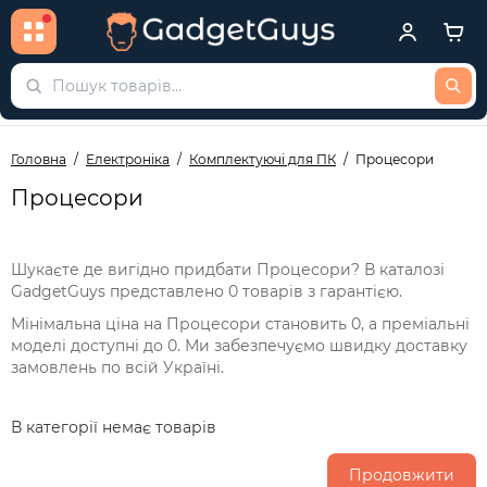
Головна
Електроніка
Комплектуючі для ПК
Процесори
Процесори
Шукаєте де вигідно придбати Процесори? В каталозі
GadgetGuys представлено 0 товарів з гарантією.
Мінімальна ціна на Процесори становить 0, а преміальні
моделі доступні до 0. Ми забезпечуємо швидку доставку
замовлень по всій Україні.
В категорії немає товарів
Продовжити