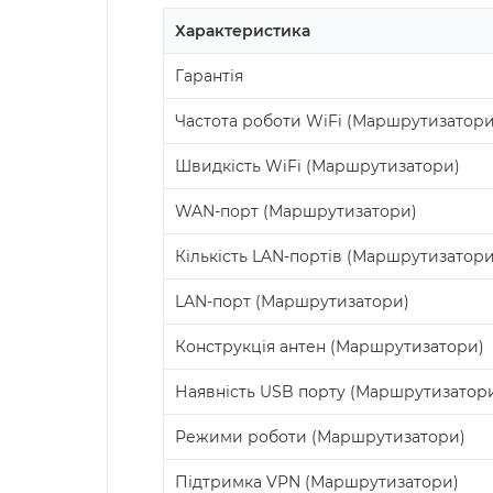
Характеристика
Гарантія
Частота роботи WiFi (Маршрутизатори
Швидкість WiFi (Маршрутизатори)
WAN-порт (Маршрутизатори)
Кількість LAN-портів (Маршрутизатори
LAN-порт (Маршрутизатори)
Конструкція антен (Маршрутизатори)
Наявність USB порту (Маршрутизатор
Режими роботи (Маршрутизатори)
Підтримка VPN (Маршрутизатори)