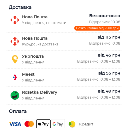
Доставка
Безкоштовно
Нова Пошта
Відправимо 10.08
У відділення, поштомати
Безкоштовно від 2500 грн
від 115 грн
Нова Пошта
Відправимо 10.08
Курʼєрська доставка
від 45 грн
Укрпошта
Відправимо 10.08 – 12.08
У відділення
від 55 грн
Meest
Відправимо 10.08 – 12.08
У відділення
від 49 грн
Rozetka Delivery
Відправимо 10.08 – 12.08
У відділення
Оплата
Кредит