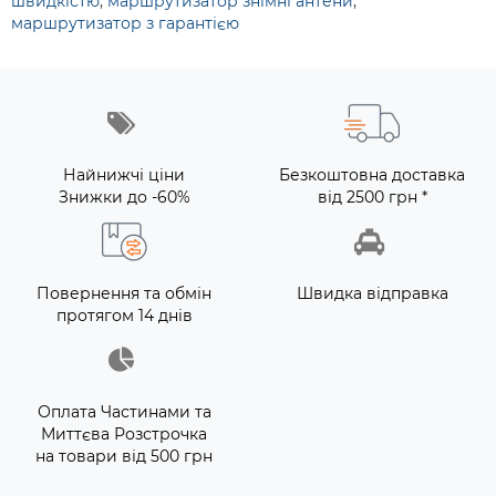
швидкістю
,
маршрутизатор знімні антени
,
маршрутизатор з гарантією
Найнижчі ціни
Безкоштовна доставка
Знижки до -60%
від 2500 грн *
Повернення та обмін
Швидка відправка
протягом 14 днів
Оплата Частинами та
Миттєва Розстрочка
на товари від 500 грн