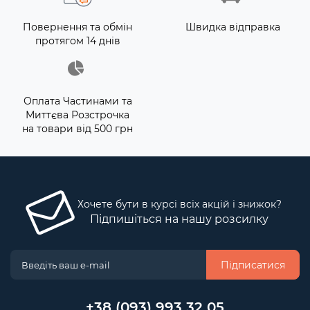
Повернення та обмін
Швидка відправка
протягом 14 днів
Оплата Частинами та
Миттєва Розстрочка
на товари від 500 грн
Хочете бути в курсі всіх акцій і знижок?
Підпишіться на нашу розсилку
Підписатися
+38 (093) 993 32 05