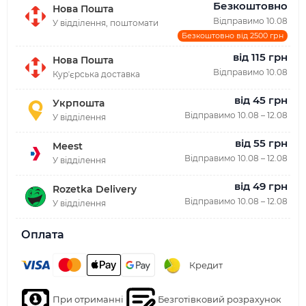
Безкоштовно
Нова Пошта
Відправимо 10.08
У відділення, поштомати
Безкоштовно від 2500 грн
від 115 грн
Нова Пошта
Відправимо 10.08
Курʼєрська доставка
від 45 грн
Укрпошта
Відправимо 10.08 – 12.08
У відділення
від 55 грн
Meest
Відправимо 10.08 – 12.08
У відділення
від 49 грн
Rozetka Delivery
Відправимо 10.08 – 12.08
У відділення
Оплата
Кредит
При отриманні
Безготівковий розрахунок