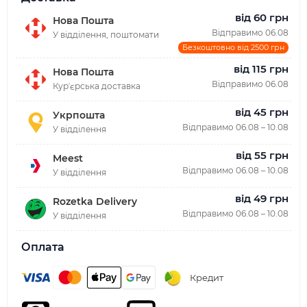
від 60 грн
Нова Пошта
Відправимо 06.08
У відділення, поштомати
Безкоштовно від 2500 грн
від 115 грн
Нова Пошта
Відправимо 06.08
Курʼєрська доставка
від 45 грн
Укрпошта
Відправимо 06.08 – 10.08
У відділення
від 55 грн
Meest
Відправимо 06.08 – 10.08
У відділення
від 49 грн
Rozetka Delivery
Відправимо 06.08 – 10.08
У відділення
Оплата
Кредит