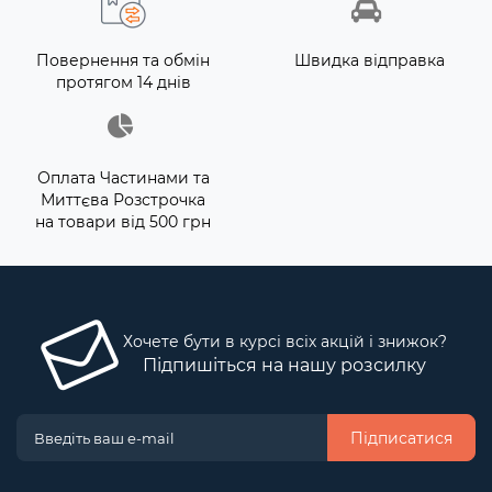
Повернення та обмін
Швидка відправка
протягом 14 днів
Оплата Частинами та
Миттєва Розстрочка
на товари від 500 грн
Хочете бути в курсі всіх акцій і знижок?
Підпишіться на нашу розсилку
Підписатися