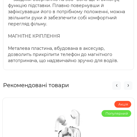
функцію підставки. Плавно повернувши й
зафіксувавши його в потрібному положенні, можна
звільнити руки й забезпечити собі комфортний
перегляд фільму.
МАГНІТНЕ КРІПЛЕННЯ
Металева пластина, вбудована в аксесуар,
дозволить прикріпити телефон до магнітного
автотримача, що надзвичайно зручно для водіїв.
Рекомендовані товари
Акція
Популярний