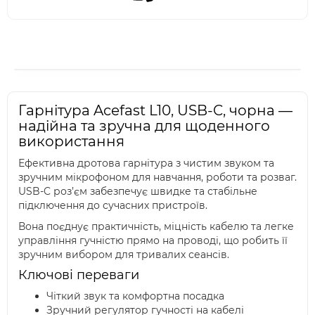
Гарнітура Acefast L10, USB-C, чорна —
надійна та зручна для щоденного
використання
Ефективна дротова гарнітура з чистим звуком та
зручним мікрофоном для навчання, роботи та розваг.
USB-C роз’єм забезпечує швидке та стабільне
підключення до сучасних пристроїв.
Вона поєднує практичність, міцність кабелю та легке
управління гучністю прямо на проводі, що робить її
зручним вибором для тривалих сеансів.
Ключові переваги
Чіткий звук та комфортна посадка
Зручний регулятор гучності на кабелі