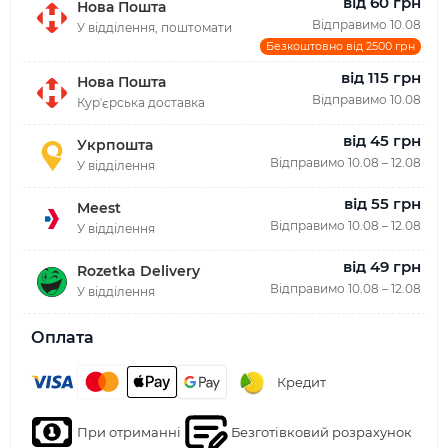
від 60 грн
Нова Пошта
Відправимо 10.08
У відділення, поштомати
Безкоштовно від 2500 грн
від 115 грн
Нова Пошта
Відправимо 10.08
Курʼєрська доставка
від 45 грн
Укрпошта
Відправимо 10.08 – 12.08
У відділення
від 55 грн
Meest
Відправимо 10.08 – 12.08
У відділення
від 49 грн
Rozetka Delivery
Відправимо 10.08 – 12.08
У відділення
Оплата
Кредит
При отриманні
Безготівковий розрахунок