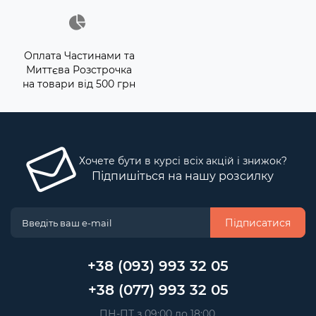
Оплата Частинами та
Миттєва Розстрочка
на товари від 500 грн
Хочете бути в курсі всіх акцій і знижок?
Підпишіться на нашу розсилку
Підписатися
+38 (093) 993 32 05
+38 (077) 993 32 05
 ПН-ПТ з 09:00 до 18:00, 