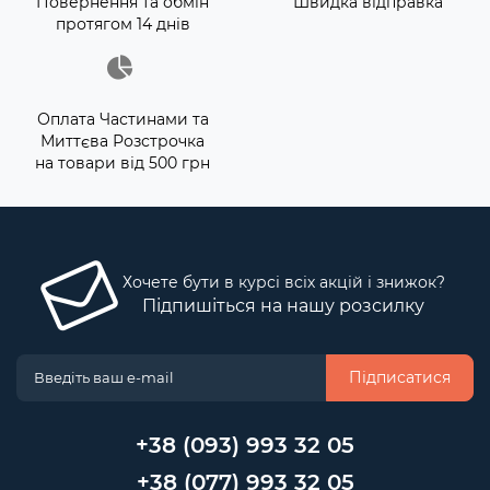
Повернення та обмін
Швидка відправка
протягом 14 днів
Оплата Частинами та
Миттєва Розстрочка
на товари від 500 грн
Хочете бути в курсі всіх акцій і знижок?
Підпишіться на нашу розсилку
Підписатися
+38 (093) 993 32 05
+38 (077) 993 32 05