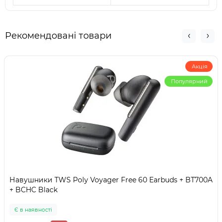
Рекомендовані товари
Акція
Популярний
Навушники TWS Poly Voyager Free 60 Earbuds + BT700A
+ BCHC Black
Є в наявності