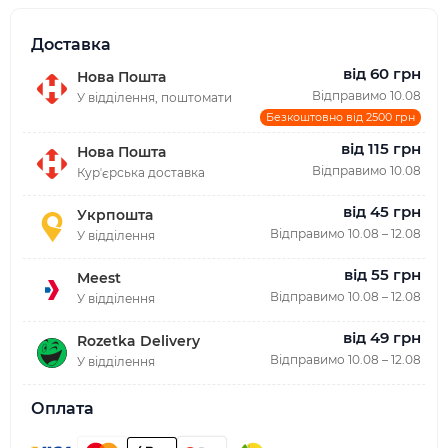
Доставка
від 60 грн
Нова Пошта
Відправимо 10.08
У відділення, поштомати
Безкоштовно від 2500 грн
від 115 грн
Нова Пошта
Відправимо 10.08
Курʼєрська доставка
від 45 грн
Укрпошта
Відправимо 10.08 – 12.08
У відділення
від 55 грн
Meest
Відправимо 10.08 – 12.08
У відділення
від 49 грн
Rozetka Delivery
Відправимо 10.08 – 12.08
У відділення
Оплата