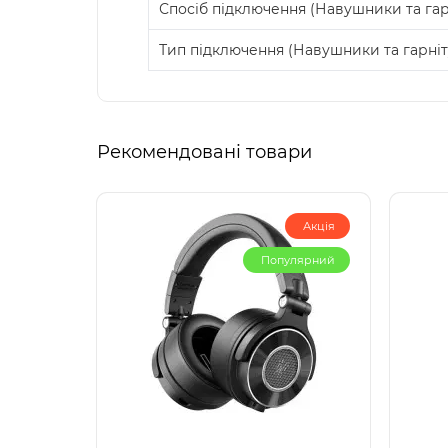
Спосіб підключення (Навушники та гар
Тип підключення (Навушники та гарні
Рекомендовані товари
Акція
Популярний