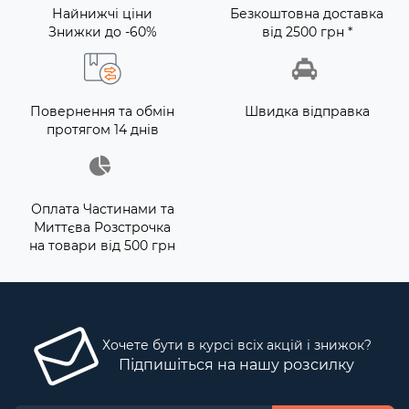
Найнижчі ціни
Безкоштовна доставка
Знижки до -60%
від 2500 грн *
Повернення та обмін
Швидка відправка
протягом 14 днів
Оплата Частинами та
Миттєва Розстрочка
на товари від 500 грн
Хочете бути в курсі всіх акцій і знижок?
Підпишіться на нашу розсилку