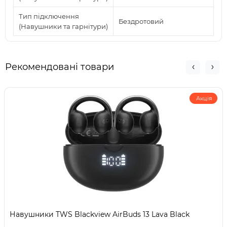
Тип підключення
Бездротовий
(Навушники та гарнітури)
Рекомендовані товари
Акція
Навушники TWS Blackview AirBuds 13 Lava Black