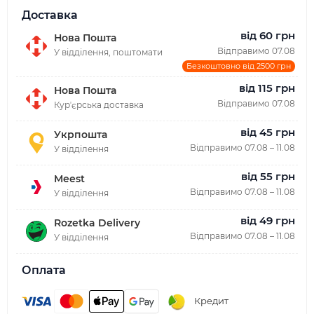
Доставка
від 60 грн
Нова Пошта
Відправимо 07.08
У відділення, поштомати
Безкоштовно від 2500 грн
від 115 грн
Нова Пошта
Відправимо 07.08
Курʼєрська доставка
від 45 грн
Укрпошта
Відправимо 07.08 – 11.08
У відділення
від 55 грн
Meest
Відправимо 07.08 – 11.08
У відділення
від 49 грн
Rozetka Delivery
Відправимо 07.08 – 11.08
У відділення
Оплата
Кредит