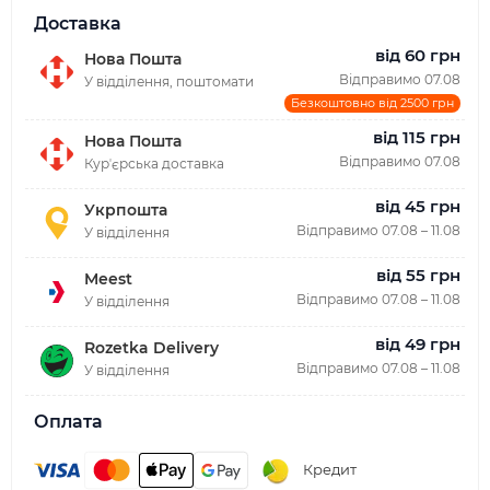
Доставка
від 60 грн
Нова Пошта
Відправимо 07.08
У відділення, поштомати
Безкоштовно від 2500 грн
від 115 грн
Нова Пошта
Відправимо 07.08
Курʼєрська доставка
від 45 грн
Укрпошта
Відправимо 07.08 – 11.08
У відділення
від 55 грн
Meest
Відправимо 07.08 – 11.08
У відділення
від 49 грн
Rozetka Delivery
Відправимо 07.08 – 11.08
У відділення
Оплата
Кредит