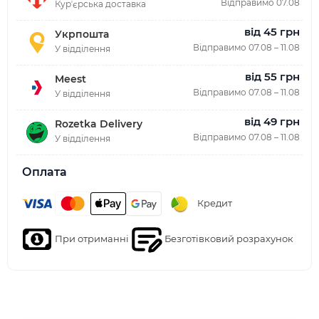
Відправимо 07.08
Курʼєрська доставка
від 45 грн
Укрпошта
Відправимо 07.08 – 11.08
У відділення
від 55 грн
Meest
Відправимо 07.08 – 11.08
У відділення
від 49 грн
Rozetka Delivery
Відправимо 07.08 – 11.08
У відділення
Оплата
Кредит
При отриманні
Безготівковий розрахунок