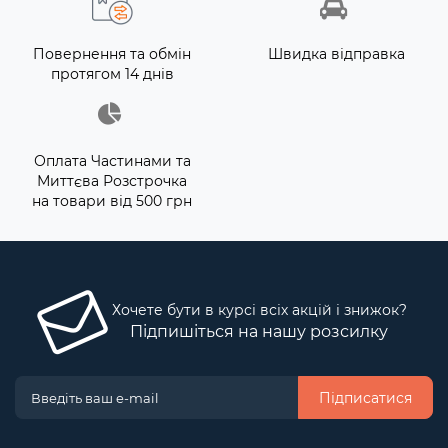
Повернення та обмін
Швидка відправка
протягом 14 днів
Оплата Частинами та
Миттєва Розстрочка
на товари від 500 грн
Хочете бути в курсі всіх акцій і знижок?
Підпишіться на нашу розсилку
Підписатися