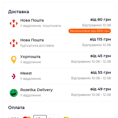
Доставка
від 60 грн
Нова Пошта
Відправимо 10.08
У відділення, поштомати
Безкоштовно від 2500 грн
від 115 грн
Нова Пошта
Відправимо 10.08
Курʼєрська доставка
від 45 грн
Укрпошта
Відправимо 10.08 – 12.08
У відділення
від 55 грн
Meest
Відправимо 10.08 – 12.08
У відділення
від 49 грн
Rozetka Delivery
Відправимо 10.08 – 12.08
У відділення
Оплата