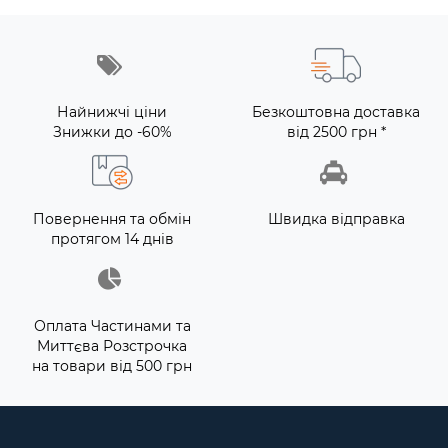
Найнижчі ціни
Безкоштовна доставка
Знижки до -60%
від 2500 грн *
Повернення та обмін
Швидка відправка
протягом 14 днів
Оплата Частинами та
Миттєва Розстрочка
на товари від 500 грн