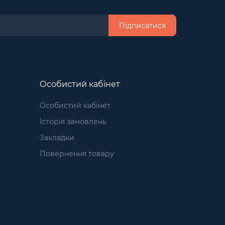
Підписатися
Особистий кабінет
Особистий кабінет
Історія замовлень
Закладки
Повернення товару