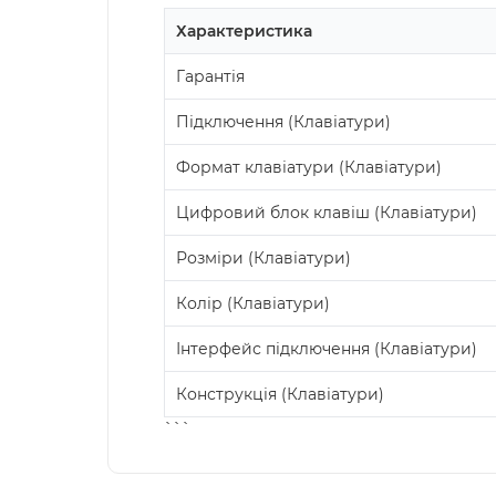
Характеристика
Гарантія
Підключення (Клавіатури)
Формат клавіатури (Клавіатури)
Цифровий блок клавіш (Клавіатури)
Розміри (Клавіатури)
Колір (Клавіатури)
Інтерфейс підключення (Клавіатури)
Конструкція (Клавіатури)
```