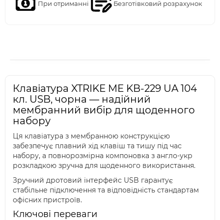
При отриманні
Безготівковий розрахунок
Клавіатура XTRIKE ME KB-229 UA 104
кл. USB, чорна — надійний
мембранний вибір для щоденного
набору
Ця клавіатура з мембранною конструкцією
забезпечує плавний хід клавіш та тишу під час
набору, а повнорозмірна компоновка з англо-укр
розкладкою зручна для щоденного використання.
Зручний дротовий інтерфейс USB гарантує
стабільне підключення та відповідність стандартам
офісних пристроїв.
Ключові переваги