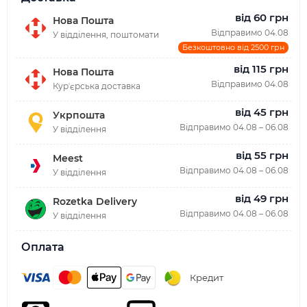
від 60 грн
Нова Пошта
Відправимо 04.08
У відділення, поштомати
Безкоштовно від 2500 грн
від 115 грн
Нова Пошта
Відправимо 04.08
Курʼєрська доставка
від 45 грн
Укрпошта
Відправимо 04.08 – 06.08
У відділення
від 55 грн
Meest
Відправимо 04.08 – 06.08
У відділення
від 49 грн
Rozetka Delivery
Відправимо 04.08 – 06.08
У відділення
Оплата
Кредит