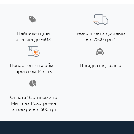
Найнижчі ціни
Безкоштовна доставка
Знижки до -60%
від 2500 грн *
Повернення та обмін
Швидка відправка
протягом 14 днів
Оплата Частинами та
Миттєва Розстрочка
на товари від 500 грн