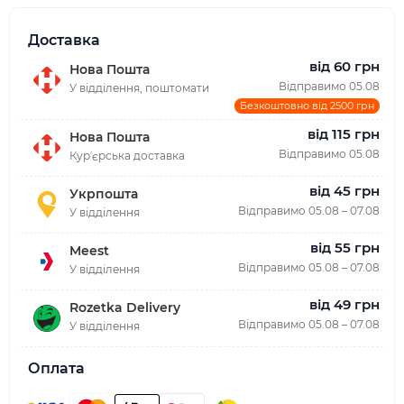
Доставка
від 60 грн
Нова Пошта
Відправимо 05.08
У відділення, поштомати
Безкоштовно від 2500 грн
від 115 грн
Нова Пошта
Відправимо 05.08
Курʼєрська доставка
від 45 грн
Укрпошта
Відправимо 05.08 – 07.08
У відділення
від 55 грн
Meest
Відправимо 05.08 – 07.08
У відділення
від 49 грн
Rozetka Delivery
Відправимо 05.08 – 07.08
У відділення
Оплата