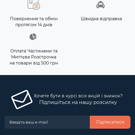
Повернення та обмін
Швидка відправка
протягом 14 днів
Оплата Частинами та
Миттєва Розстрочка
на товари від 500 грн
Хочете бути в курсі всіх акцій і знижок?
Підпишіться на нашу розсилку
Підписатися