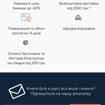
Найнижчі ціни
Безкоштовна доставка
Знижки до -60%
від 2500 грн *
Повернення та обмін
Швидка відправка
протягом 14 днів
Оплата Частинами та
Миттєва Розстрочка
на товари від 500 грн
Хочете бути в курсі всіх акцій і знижок?
Підпишіться на нашу розсилку