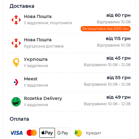
Доставка
від 60 грн
Нова Пошта
Відправимо 10.08
У відділення, поштомати
Безкоштовно від 2500 грн
від 115 грн
Нова Пошта
Відправимо 10.08
Курʼєрська доставка
від 45 грн
Укрпошта
Відправимо 10.08 – 12.08
У відділення
від 55 грн
Meest
Відправимо 10.08 – 12.08
У відділення
від 49 грн
Rozetka Delivery
Відправимо 10.08 – 12.08
У відділення
Оплата
Кредит