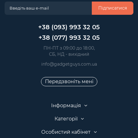
Підписатися
+38 (093) 993 32 05
+38 (077) 993 32 05
 ПН-ПТ з 09:00 до 18:00, 
 СБ, НД - вихідний
info@gadgetguys.com.ua
Передзвоніть мені
Інформація
Категорії
Особистий кабінет