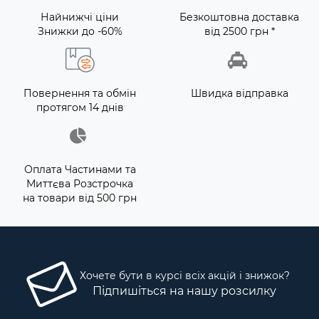
Найнижчі ціни
Безкоштовна доставка
Знижки до -60%
від 2500 грн *
Повернення та обмін
Швидка відправка
протягом 14 днів
Оплата Частинами та
Миттєва Розстрочка
на товари від 500 грн
Хочете бути в курсі всіх акцій і знижок?
Підпишіться на нашу розсилку