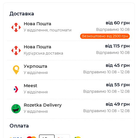
Доставка
від 60 грн
Нова Пошта
Відправимо 10.08
У відділення, поштомати
Безкоштовно від 2500 грн
від 115 грн
Нова Пошта
Відправимо 10.08
Курʼєрська доставка
від 45 грн
Укрпошта
Відправимо 10.08 – 12.08
У відділення
від 55 грн
Meest
Відправимо 10.08 – 12.08
У відділення
від 49 грн
Rozetka Delivery
Відправимо 10.08 – 12.08
У відділення
Оплата