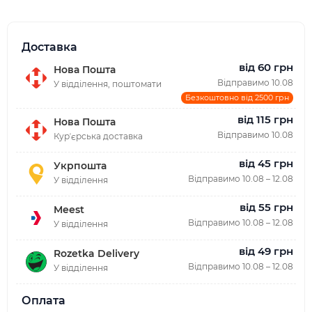
Доставка
від 60 грн
Нова Пошта
Відправимо 10.08
У відділення, поштомати
Безкоштовно від 2500 грн
від 115 грн
Нова Пошта
Відправимо 10.08
Курʼєрська доставка
від 45 грн
Укрпошта
Відправимо 10.08 – 12.08
У відділення
від 55 грн
Meest
Відправимо 10.08 – 12.08
У відділення
від 49 грн
Rozetka Delivery
Відправимо 10.08 – 12.08
У відділення
Оплата