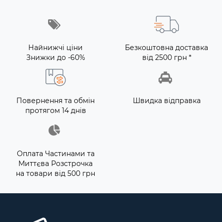
Найнижчі ціни
Безкоштовна доставка
Знижки до -60%
від 2500 грн *
Повернення та обмін
Швидка відправка
протягом 14 днів
Оплата Частинами та
Миттєва Розстрочка
на товари від 500 грн