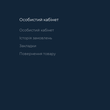
Особистий кабінет
Особистий кабінет
Історія замовлень
Закладки
Повернення товару