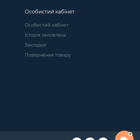
Особистий кабінет
Особистий кабінет
Історія замовлень
Закладки
Повернення товару