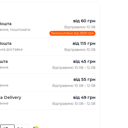
від 60 грн
Пошта
Відправимо 10.08
лення, поштомати
Безкоштовно від 2500 грн
від 115 грн
Пошта
ька доставка
Відправимо 10.08
від 45 грн
шта
лення
Відправимо 10.08 – 12.08
від 55 грн
лення
Відправимо 10.08 – 12.08
від 49 грн
a Delivery
лення
Відправимо 10.08 – 12.08