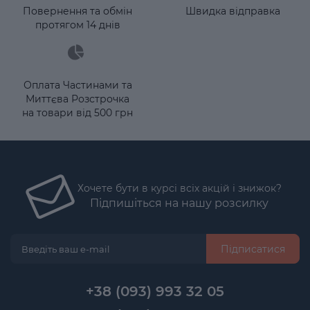
Повернення та обмін
Швидка відправка
протягом 14 днів
Оплата Частинами та
Миттєва Розстрочка
на товари від 500 грн
Хочете бути в курсі всіх акцій і знижок?
Підпишіться на нашу розсилку
Підписатися
+38 (093) 993 32 05