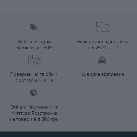
Найнижчі ціни
Безкоштовна доставка
Знижки до -60%
від 2500 грн *
Повернення та обмін
Швидка відправка
протягом 14 днів
Оплата Частинами та
Миттєва Розстрочка
на товари від 500 грн