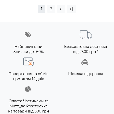
1
2
>
>|
Найнижчі ціни
Безкоштовна доставка
Знижки до -60%
від 2500 грн *
Повернення та обмін
Швидка відправка
протягом 14 днів
Оплата Частинами та
Миттєва Розстрочка
на товари від 500 грн