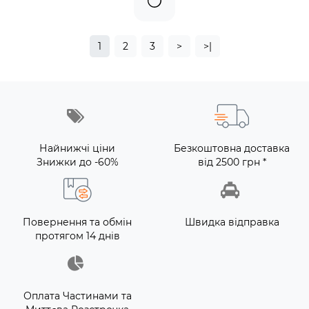
1
2
3
>
>|
Найнижчі ціни
Безкоштовна доставка
Знижки до -60%
від 2500 грн *
Повернення та обмін
Швидка відправка
протягом 14 днів
Оплата Частинами та