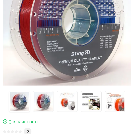
Є в наявності
0