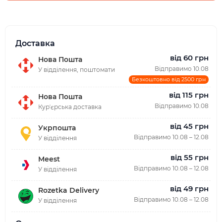
Доставка
від 60 грн
Нова Пошта
Відправимо 10.08
У відділення, поштомати
Безкоштовно від 2500 грн
від 115 грн
Нова Пошта
Відправимо 10.08
Курʼєрська доставка
від 45 грн
Укрпошта
Відправимо 10.08 – 12.08
У відділення
від 55 грн
Meest
Відправимо 10.08 – 12.08
У відділення
від 49 грн
Rozetka Delivery
Відправимо 10.08 – 12.08
У відділення