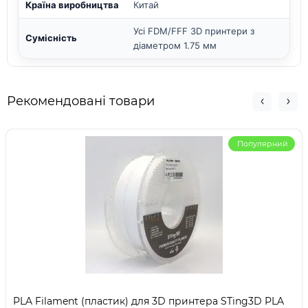
Країна виробництва
Китай
Усі FDM/FFF 3D принтери з
Сумісність
діаметром 1.75 мм
Рекомендовані товари
Популярний
PLA Filament (пластик) для 3D принтера STing3D PLA