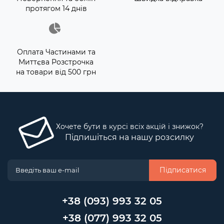
протягом 14 днів
Оплата Частинами та
Миттєва Розстрочка
на товари від 500 грн
Хочете бути в курсі всіх акцій і знижок?
Підпишіться на нашу розсилку
Підписатися
+38 (093) 993 32 05
+38 (077) 993 32 05