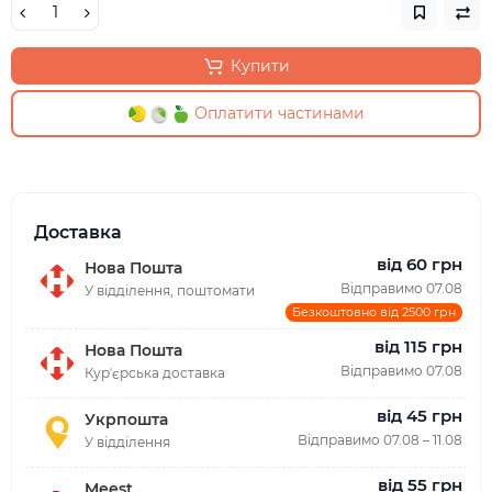
Купити
Оплатити частинами
Доставка
від 60 грн
Нова Пошта
Відправимо 07.08
У відділення, поштомати
Безкоштовно від 2500 грн
від 115 грн
Нова Пошта
Відправимо 07.08
Курʼєрська доставка
від 45 грн
Укрпошта
Відправимо 07.08 – 11.08
У відділення
від 55 грн
Meest