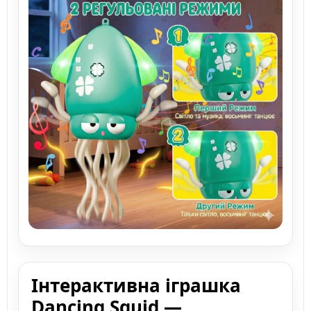
Інтерактивна іграшка
Dancing Squid —