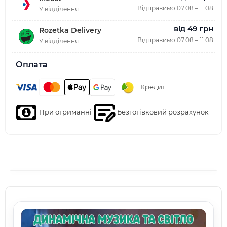
Відправимо 07.08 – 11.08
У відділення
від 49 грн
Rozetka Delivery
Відправимо 07.08 – 11.08
У відділення
Оплата
Кредит
При отриманні
Безготівковий розрахунок