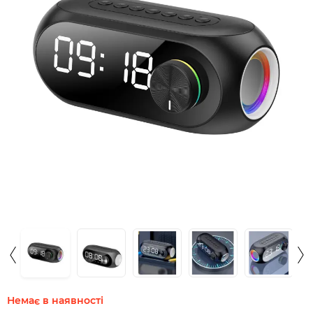
Немає в наявності