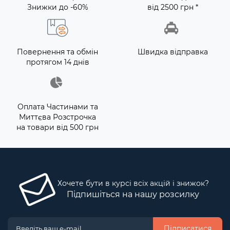
Знижки до -60%
від 2500 грн *
Повернення та обмін
Швидка відправка
протягом 14 днів
Оплата Частинами та
Миттєва Розстрочка
на товари від 500 грн
Хочете бути в курсі всіх акцій і знижок?
Підпишіться на нашу розсилку
Підписатися