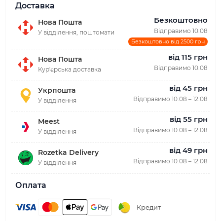
Доставка
Безкоштовно
Нова Пошта
Відправимо 10.08
У відділення, поштомати
Безкоштовно від 2500 грн
від 115 грн
Нова Пошта
Відправимо 10.08
Курʼєрська доставка
від 45 грн
Укрпошта
Відправимо 10.08 – 12.08
У відділення
від 55 грн
Meest
Відправимо 10.08 – 12.08
У відділення
від 49 грн
Rozetka Delivery
Відправимо 10.08 – 12.08
У відділення
Оплата
Кредит