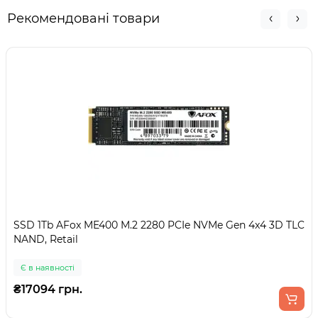
Рекомендовані товари
SSD 1Tb AFox ME400 M.2 2280 PCIe NVMe Gen 4x4 3D TLC
NAND, Retail
Є в наявності
₴17094 грн.