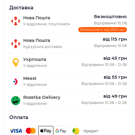
Доставка
Безкоштовно
Нова Пошта
Відправимо 10.08
У відділення, поштомати
Безкоштовно від 2500 грн
від 115 грн
Нова Пошта
Відправимо 10.08
Курʼєрська доставка
від 45 грн
Укрпошта
Відправимо 10.08 – 12.08
У відділення
від 55 грн
Meest
Відправимо 10.08 – 12.08
У відділення
від 49 грн
Rozetka Delivery
Відправимо 10.08 – 12.08
У відділення
Оплата
Кредит