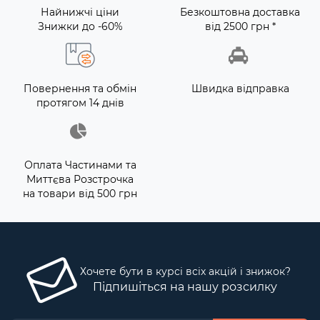
Найнижчі ціни
Безкоштовна доставка
Знижки до -60%
від 2500 грн *
Повернення та обмін
Швидка відправка
протягом 14 днів
Оплата Частинами та
Миттєва Розстрочка
на товари від 500 грн
Хочете бути в курсі всіх акцій і знижок?
Підпишіться на нашу розсилку