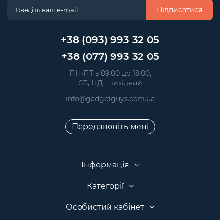
Підписатися
+38 (093) 993 32 05
+38 (077) 993 32 05
 ПН-ПТ з 09:00 до 18:00, 
 СБ, НД - вихідний
info@gadgetguys.com.ua
Передзвоніть мені
Інформація
Категорії
Особистий кабінет